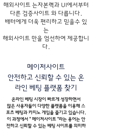
해외사이트 는자본력과 UI에서부터
다른 검증사이트 와 다릅니다.
배터에게 더욱 편리하고 믿을수 있
는
해외사이트 만을 엄선하여 제공합니
다.
메이저사이트
안전하고 신뢰할 수 있는 온
라인 베팅 플랫폼 찾기
온라인 베팅 시장이 빠르게 성장하면서
많은 사용자들이 다양한 플랫폼을 이용해 스
포츠 베팅과 카지노 게임을 즐기고 있습니다.
이 과정에서 " 메이저사이트 "라는 용어는 안
전하고 신뢰할 수 있는 베팅 사이트를 의미하