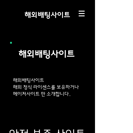
​해외배팅사이트
해외배팅사이트
해외배팅사이트
해외 정식 라이센스를 보유하거나
메이저사이트 만 소개합니다.