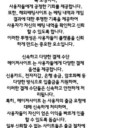
록 보장하며,
사용자들에게 공정한 기회를 제공합니다.
또한, 해외배팅사이트 는 베팅 내역과 게임
결과에 대한 투명한 기록을 제공하여
사용자가 자신의 베팅 내역을 확인하고 신뢰
할 수 있도록 합니다.
이러한 투명성은 사용자들이 플랫폼을 신뢰
하게 만드는 중요한 요소입니다.
신속하고 다양한 결제 수단
메이저사이트 는 사용자들에게 다양한 결제
옵션을 제공합니다.
신용카드, 전자지갑, 은행 송금, 암호화폐 등
다양한 방식으로 입출금을 지원하며,
이러한 결제 수단들은 신속하고 안전하게 처
리됩니다.
특히, 메이저사이트 는 사용자의 출금 요청에
대해 신속하게 처리하며,
사용자들이 자신이 얻은 이익을 빠르게 인출
할 수 있도록 돕습니다.
일부 신뢰할 수 없는 사이트들은 출금 절차에