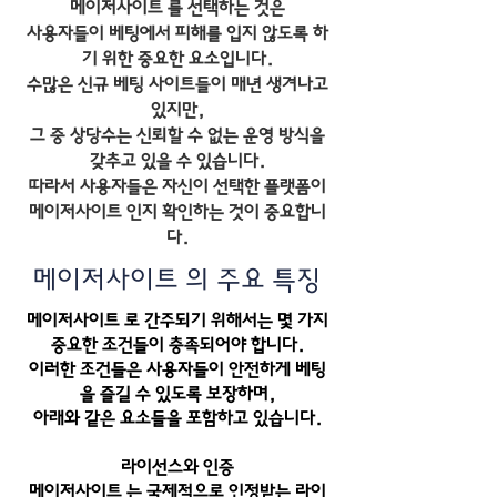
메이저사이트 를 선택하는 것은
사용자들이 베팅에서 피해를 입지 않도록 하
기 위한 중요한 요소입니다.
수많은 신규 베팅 사이트들이 매년 생겨나고
있지만,
그 중 상당수는 신뢰할 수 없는 운영 방식을
갖추고 있을 수 있습니다.
따라서 사용자들은 자신이 선택한 플랫폼이
메이저사이트 인지 확인하는 것이 중요합니
다.
메이저사이트 의 주요 특징
메이저사이트 로 간주되기 위해서는 몇 가지
중요한 조건들이 충족되어야 합니다.
이러한 조건들은 사용자들이 안전하게 베팅
을 즐길 수 있도록 보장하며,
아래와 같은 요소들을 포함하고 있습니다.
라이선스와 인증
메이저사이트 는 국제적으로 인정받는 라이