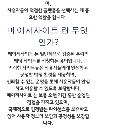
며,
사용자들이 적절한 플랫폼을 선택하는 데 중
요한 역할을 합니다.
메이저사이트 란 무엇
인가?
메이저사이트 는 일반적으로 검증된 온라인
베팅 사이트를 지칭하는 용어입니다.
이러한 사이트들은 사용자들에게 안전하고
공정한 베팅 환경을 제공하며,
신뢰할 수 있는 운영을 통해 사용자들이 안심
하고 이용할 수 있도록 보장합니다.
메이저사이트 는 보통 오랜 기간 동안 운영된
경험을 가지고 있으며,
국제적으로 인정받는 라이선스를 보유하고
있어 사용자 정보의 보안과 공정성을 보장합
니다.