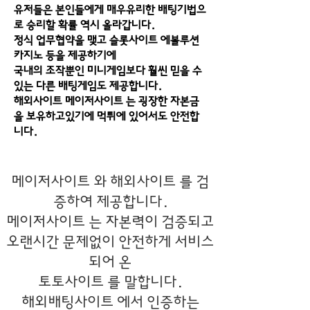
유저들은 본인들에게 매우유리한 배팅기법으
로 승리할 확률 역시 올라갑니다.
정식 업무협약을 맺고 슬롯사이트 에볼루션
카지노 등을 제공하기에
국내의 조작뿐인 미니게임보다 훨씬 믿을 수
있는 다른 배팅게임도 제공합니다.
해외사이트 메이저사이트 는 굉장한 자본금
을 보유하고있기에 먹튀에 있어서도 안전합
니다.
메이저사이트 와 해외사이트 를 검
증하여 제공합니다.
메이저사이트 는 자본력이 검증되고
오랜시간 문제없이 안전하게 서비스
되어 온
토토사이트 를 말합니다.
해외배팅사이트 에서 인증하는